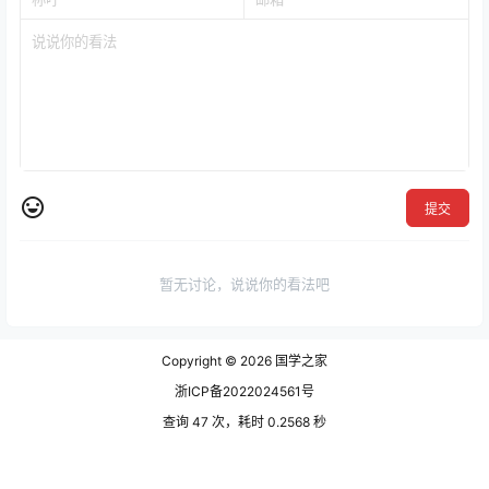
提交
暂无讨论，说说你的看法吧
Copyright © 2026
国学之家
浙ICP备2022024561号
查询 47 次，耗时 0.2568 秒