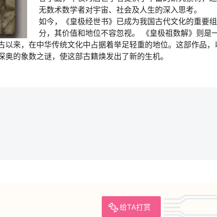
无数术数学者对宇宙、社会及人生的深入思考。
如今，《皇极经世书》已成为我国古代文化的重要组
分，其价值和地位不容忽视。 《皇极祖数解》则是
古以来，在中华传统文化中占据着举足轻重的地位。这部作品，
深奥的象数之谜，使这部古籍焕发出了新的生机。
给TA打赏