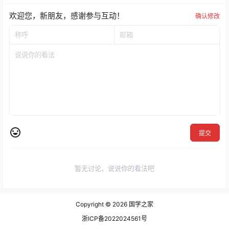
欢迎您，新朋友，感谢参与互动！
确认修改
提交
暂无讨论，说说你的看法吧
Copyright © 2026
国学之家
浙ICP备2022024561号