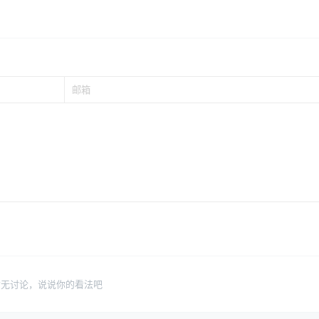
暂无讨论，说说你的看法吧