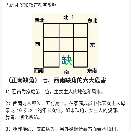
人的礼仪和教育都有影响。
（正南缺角） 七、西南缺角的六大危害
1：西南为家庭第二位，主女主人的地位和风水。
2：西南方为坤位，五行属土。在家庭成员中代表女主人母
亲或 46 岁以上的年长女性。如果缺角，女主人的腹部、
脾胃、消化系统。
3：腿部疾病、皮肤病等，另外婚姻情感方面会不顺利。