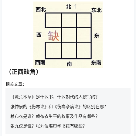
（正西缺角）
相关文章：
《救荒本草》是什么书，什么朝代的人撰写的？
张仲景的《伤寒论》和《伤寒杂病论》的区别在哪？
赖布衣是谁？赖布衣生平的故事及作品有哪些？
张九仪是谁？张九仪堪舆学书籍有哪些？