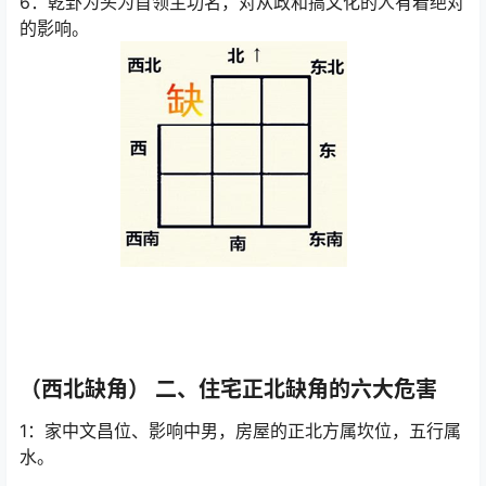
6：乾卦为头为首领主功名，对从政和搞文化的人有着绝对
的影响。
（西北缺角） 二、住宅正北缺角的六大危害
1：家中文昌位、影响中男，房屋的正北方属坎位，五行属
水。