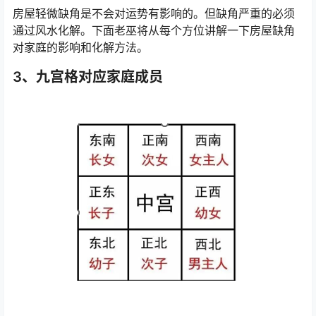
房屋轻微缺角是不会对运势有影响的。但缺角严重的必须
通过风水化解。下面老巫将从每个方位讲解一下房屋缺角
对家庭的影响和化解方法。
3、九宫格对应家庭成员