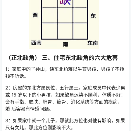
（正北缺角） 三、住宅东北缺角的六大危害
1：家庭中的子孙山，缺东北角难以生育男孩，男孩子不挣
钱不听话。
2：房屋的东北方属艮位，五行属土。家庭成员中代表少男
或 15 岁以下的小男孩，如果缺角运势不顺利，体质不好：
会有手指、皮肤、脾胃、筋骨、消化系统等方面的疾病，
婚 后容易有情感问题。
3：如果家中就一个儿子，那就此方位也对他有影响，如果
只有女儿，那此方位则影响不大。