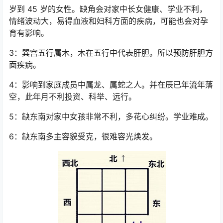
岁到 45 岁的女性。缺角会对家中长女健康、学业不利，
情绪波动大，易得血液和妇科方面的疾病，可能也会对孕
育有影响。
3：巽宫五行属木，木在五行中代表肝胆。所以预防肝胆方
面疾病。
4：影响到家庭成员中属龙、属蛇之人。并在辰已年流年落
空，此年月不利投资、科举、远行。
5：缺东南对家中女孩非常不利，多花心纠纷。学业难成。
6：缺东南多主容貌受克，很难容光焕发。