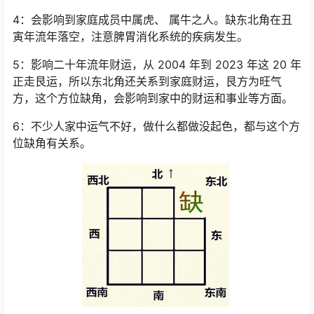
4：会影响到家庭成员中属虎、 属牛之人。缺东北角在丑
寅年流年落空，注意脾胃消化系统的疾病发生。
5：影响二十年流年财运，从 2004 年到 2023 年这 20 年
正走艮运，所以东北角还关系到家庭财运，艮方为旺气
方，这个方位缺角，会影响到家中的财运和事业等方面。
6：不少人家中运气不好，做什么都做没起色，都与这个方
位缺角有关系。