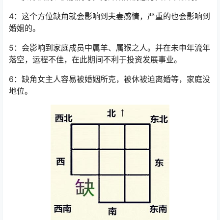
4：这个方位缺角就会影响到夫妻感情，严重的也会影响到
婚姻的。
5：会影响到家庭成员中属羊、属猴之人。并在未申年流年
落空，运程不佳，在此期间不利于投资发展事业。
6：缺角女主人容易被婚姻所克，被休被迫离婚等，家庭没
地位。