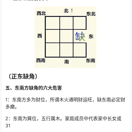
（正东缺角）
五、东南方缺角的六大危害
1：东南方多为财位，所谓木火通明财运旺，缺东南必定财
多磨。
2：东南为巽位，五行属木。家庭成员中代表家中长女或
31