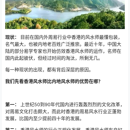
现状：
目前在国内外周易行业中香港的风水师最懂包装，
名气最大，也被内地老百姓广泛推崇。最近十年，中国大
陆的部分易学专家也开始仿效香港风水师的运作，名师在
国内此起彼伏，但经过时间的淘汰，所剩无几。
每一种现状的出现，都有背后深层的原因。
我们先看香港风水师比内地风水师的优势在哪？
第一：
上世纪50到90年代国内进行轰轰烈烈的文化改革，
对周易文化打击颇大，而此时香港的周易风水行业正蓬勃
发展，比国内至少提前四十年的发展。