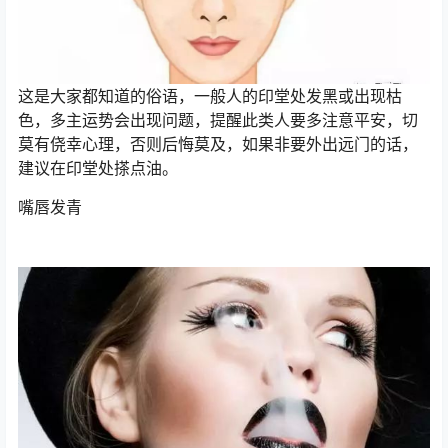
这是大家都知道的俗语，一般人的印堂处发黑或出现枯
色，多主运势会出现问题，提醒此类人要多注意平安，切
莫有侥幸心理，否则后悔莫及，如果非要外出远门的话，
建议在印堂处搽点油。
嘴唇发青