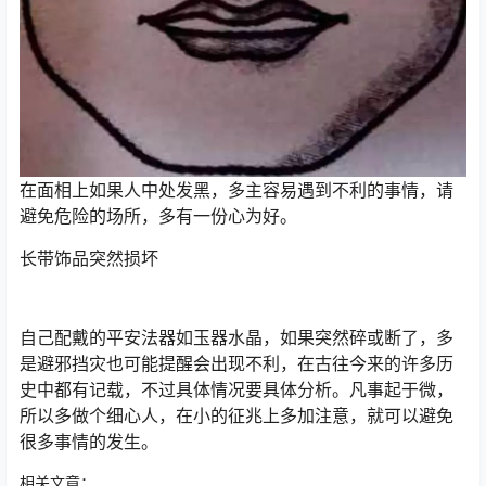
在面相上如果人中处发黑，多主容易遇到不利的事情，请
避免危险的场所，多有一份心为好。
长带饰品突然损坏
自己配戴的平安法器如玉器水晶，如果突然碎或断了，多
是避邪挡灾也可能提醒会出现不利，在古往今来的许多历
史中都有记载，不过具体情况要具体分析。凡事起于微，
所以多做个细心人，在小的征兆上多加注意，就可以避免
很多事情的发生。
相关文章：