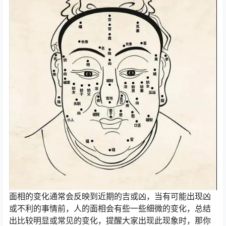
面相的变化通常会反映到近期的吉或凶，当有可能出现凶
或不利的事情前，人的面相会有些一些细微的变化，总结
出比较明显或常见的变化，提醒大家出现此现象时，那你