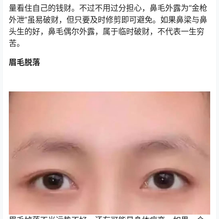
量看住自己的钱财。不过不用过分担心，鼻毛外露为“金枪
外泄”虽易破财，但只要及时修剪即可避免。如果鼻梁与鼻
头生的好，鼻毛偶尔外露，属于临时破财，不代表一生穷
苦。
眉毛脱落