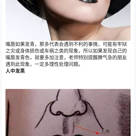
嘴唇如果发青，那多代表会遇到不利的事情，可能有牢狱
之灾或身体损伤或车祸之类的现象，所以如果发现自己的
嘴唇发青色，就要多加注意，老师特别提醒脾气急的朋友
遇到此现象，一定多理性处理问题。
人中发黑