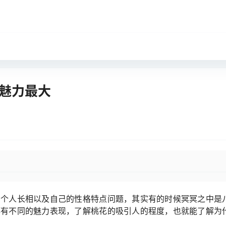
花魅力最大
的个人长相以及自己的性格特点问题，其实有的时候冥冥之中是
都有不同的魅力表现，了解桃花的吸引人的程度，也就能了解为