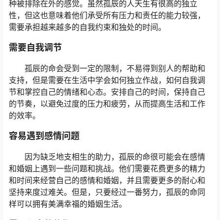
种被排除在外的感觉。虽然孤辰的人天生有很高的独立
性，但这也意味着他们承受所有压力和责任的能力较强，
需要承担越来越多的自我约束和独处的时间。
需要自我调节
孤辰的命会受到一定的限制，不易得到别人的帮助和
支持，但是需要在生活中学会如何独立作战，如何自我调
节和掌控自己的情绪和心态。安排自己的时间，保持自己
的节奏，以避免过度的压力和疲劳，从而提高生活和工作
的效率。
容易遇到感情问题
因为缺乏地支相生的助力，孤辰的命很可能会在感情
和婚姻上遇到一些问题和挑战。他们需要花费更多的精力
和时间来经营自己的感情和婚姻，并且需要更多的耐心和
坚持来度过难关。但是，只要经过一番努力，孤辰的命同
样可以拥有美满幸福的婚姻生活。