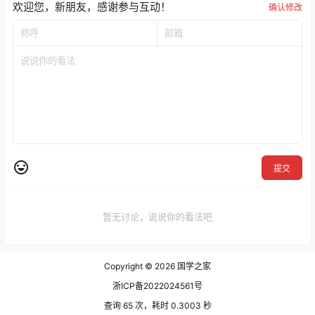
欢迎您，新朋友，感谢参与互动！
确认修改
提交
暂无讨论，说说你的看法吧
Copyright © 2026
国学之家
浙ICP备2022024561号
查询 65 次，耗时 0.3003 秒