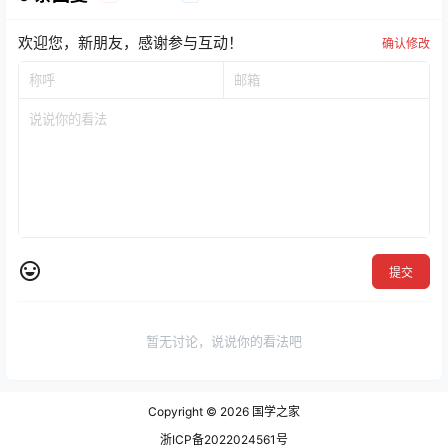
欢迎您，新朋友，感谢参与互动！
确认修改
提交
暂无讨论，说说你的看法吧
Copyright © 2026
国学之家
浙ICP备2022024561号