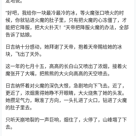
定地说。
“好吧，我给你一块最冷最冷的冰，等火魔张口喷火的时
候，你就钻进火魔的肚子里，只有把火魔的心冻僵了，才
能把它降服，把大火扑灭！”天帝把降服火魔的办法，全部
告诉了姑娘。
日吉纳十分感动，她拜谢了天帝，抱着天帝赐给她的冰
块，飞出了天外。
这一年的七月十五，高高的长白山又喷出了浓烟，接着火
魔张开了大嘴，把熊熊的大火向高高的天空喷去。
日吉纳怀着对火魔的深仇大恨，急剧地向下飞去。近了，
更近了，浓烟熏得她睁不开眼睛，大火烧焦了她的头发。
她攒足气力，瞅准了方向，一头扎进了火口，钻进了火魔
的肚子里去。
只听天崩地裂的一声巨响，烟住了，火停了，山峰塌了下
去。