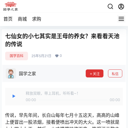
首页
商城
求购
七仙女的小七其实是王母的养女？来看看天池
的传说
0
国学百科
25年5月21日
国学之家
关注
私信
释放双眼，带上耳机，听听看~！
00:00
00:00
传说，早先年间，长白山每年七月十五这天，高高的山峰
上便冒出一股浓烟，接着便喷出冲天的大火。这一喷就是