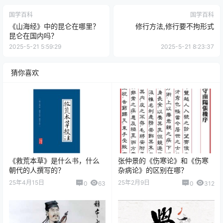
国学百科
国学百科
《山海经》中的昆仑在哪里？
修行方法,修行要不拘形式
昆仑在国内吗？
2025-5-21 5:59:29
2025-5-21 8:23:37
猜你喜欢
《救荒本草》是什么书，什么
张仲景的《伤寒论》和《伤寒
朝代的人撰写的？
杂病论》的区别在哪？
25年4月15日
25年2月9日
0
63
0
312