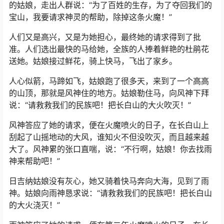
的姑娘，走出人群说：“为了百姓的生存，为了夺回我们的
宝山，我要请求神灵的帮助，除掉这条火魔！”
人们又是高兴，又是为她担心，最终她的请求得到了批
准。人们选出最快的马给她，全族的人捧着鲜艳的杜鹃花
送她。姑娘接过鲜花，骑上快马，飞出了家乡。
人心似箭，马蹄如飞，姑娘跑了很多天，来到了一个高高
的山顶，那就是风神住的地方。姑娘勒住马，向风神下拜
说：“请救救我们的民族吧！把长白山的大火吹灭！”
风神答应了她的请求，便在火魔喷火的日子，在长白山上
刮起了山摇地动的大风，谁知火不但没吹灭，而且越来越
大了。风神累的张口直喘，说：“不行啊，姑娘！你去找雨
神来帮助吧！”
日吉纳姑娘没有灰心，她又骑着快马奔向大海，见到了雨
神。姑娘向雨神恳求说：“请救救我们的民族吧！把长白山
的大火浇灭！”