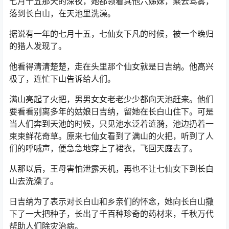
七月十五那天的深夜，她都领着其他六姊妹，乘云驾雾，
落到长白山，在天池里洗澡。
据说有一年的七月十五，七仙女下凡的时候，被一个晚归
的猎人发现了。
他看得清清楚楚，走在头里那个仙女就是日吉纳。他高兴
极了，连忙下山告诉给人们。
满山亮起了火把，男男女女老老少少都向天池赶来。他们
要看看别离多年的姑娘日吉纳，留她在长白山住下。可是
当人们奔到天池的时候，只见池水泛着涟漪，池边扔着一
束束鲜花奇草。原来七仙女看到了满山的火把，听到了人
们的呼喊声，便急急地穿上了裙衣，飞回天庭去了。
从那以后，王母害怕泄露天机，再也不让七仙女下到长白
山去洗澡了。
日吉纳为了表示对长白山和乡亲们的怀念，她向长白山撒
下了一大把种子，长出了千百种珍奇的药材来，千秋万代
帮助人们除灾治病。