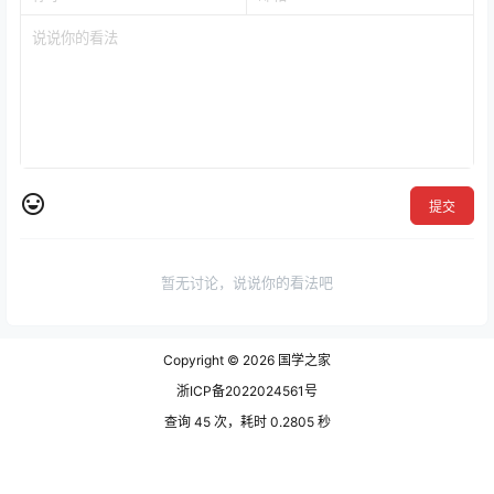
提交
暂无讨论，说说你的看法吧
Copyright © 2026
国学之家
浙ICP备2022024561号
查询 45 次，耗时 0.2805 秒