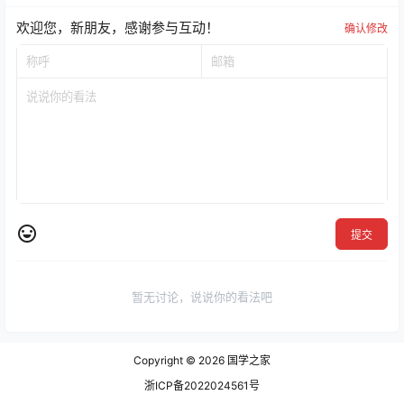
欢迎您，新朋友，感谢参与互动！
确认修改
提交
暂无讨论，说说你的看法吧
Copyright © 2026
国学之家
浙ICP备2022024561号