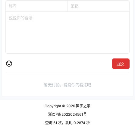
提交
暂无讨论，说说你的看法吧
Copyright © 2026
国学之家
浙ICP备2022024561号
查询 61 次，耗时 0.2874 秒