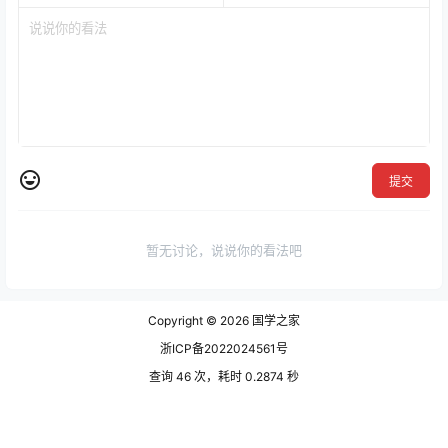
提交
暂无讨论，说说你的看法吧
Copyright © 2026
国学之家
浙ICP备2022024561号
查询 46 次，耗时 0.2874 秒