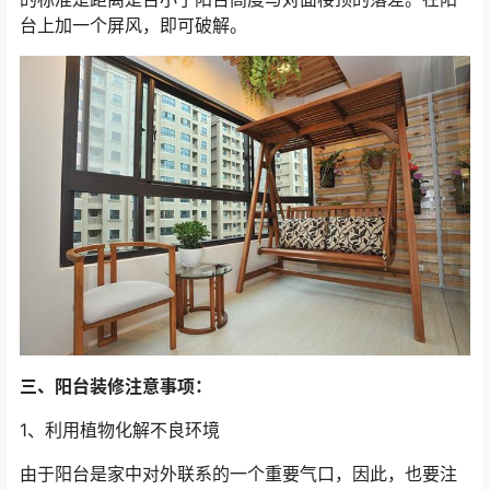
台上加一个屏风，即可破解。
三、阳台装修注意事项：
1、利用植物化解不良环境
由于阳台是家中对外联系的一个重要气口，因此，也要注