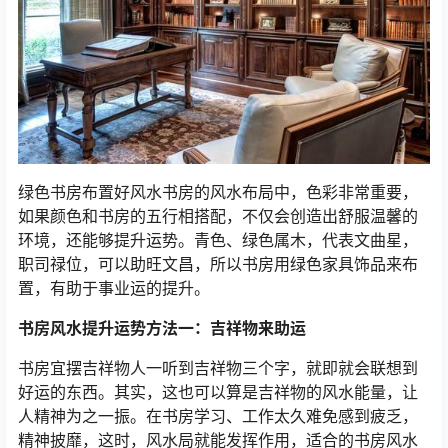
绿色书房布置好风水书房的风水布局中，色彩非常重要，
如果颜色和书房的五行相搭配，不仅会创造出舒服温馨的
环境，还能够提升运势。青色、绿色属木，代表文曲星，
职司禄位，可以助旺文昌，所以书房用绿色家具饰品来布
置，有助于事业运的提升。
书房风水提升运势方法一：吉祥物来助运
书房宜摆吉祥物人一听到吉祥物三个字，就即就会联想到
好运的东西。其实，这也可以算是吉祥物的风水能量，让
人精神为之一振。在书房学习、工作太久难免感到疲乏，
精神披靡，这时，风水局就能发挥作用，适合的书房风水