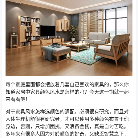
每个家庭里面都会摆放着几套自己喜欢的家具的，那么你
知道家居中家具颜色风水是怎样的吗？今天这一期就一起
来看看吧！
对于家具风水怎样选颜色的调配，必须很有研究，而且对
人体生理机能很有研究者，才可以使用多种颜色布置于你
身边，否则，只增加困扰，又浪费金钱，真是自讨苦吃。
多年来有很多人因为对於颜色的好奇，又缺乏智慧之下，