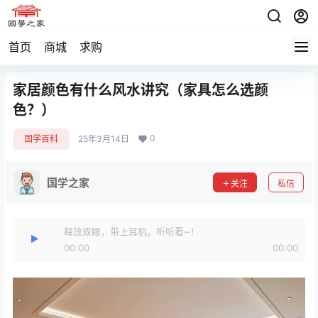
首页
商城
求购
家居颜色有什么风水讲究（家具怎么选颜
色？）
0
国学百科
25年3月14日
国学之家
关注
私信
释放双眼，带上耳机，听听看~！
00:00
00:00