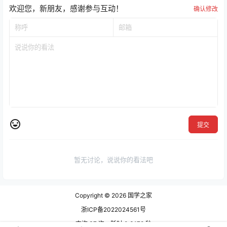
欢迎您，新朋友，感谢参与互动！
确认修改
提交
暂无讨论，说说你的看法吧
Copyright © 2026
国学之家
浙ICP备2022024561号
查询 37 次，耗时 0.3178 秒