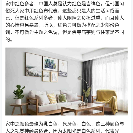
家中红色多者，中国人总是认为红色是吉祥色，但韩国习
俗死人家中用红色布代表，这些都只是人的生活习俗而
已，但是红色系列多者，使人眼睛之负担过重，而且使人
的心情容易暴躁，所以，红色只可做为搭配之少部份色
调，不可做为主题之色调，但是佛寺庙宇则与住家是不同
的。
家中之颜色最佳为乳白色，象牙色，白色，这三种颜色与
人之视觉神经最适合，因为太阳光是白色系列，代表光