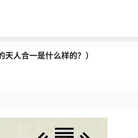
的天人合一是什么样的？）