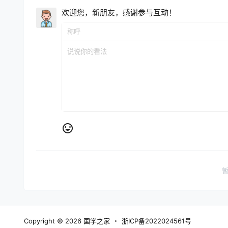
欢迎您，新朋友，感谢参与互动！
Copyright © 2026
国学之家
・
浙ICP备2022024561号