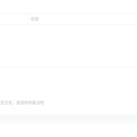
暂无讨论，说说你的看法吧