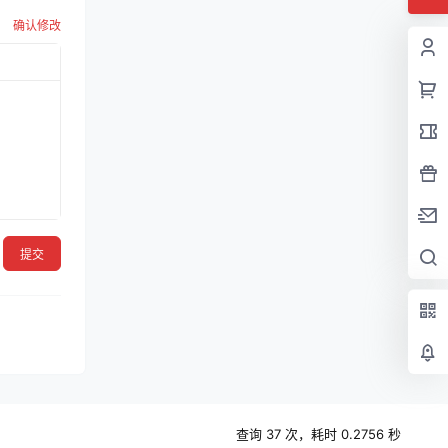
确认修改
提交
查询 37 次，耗时 0.2756 秒