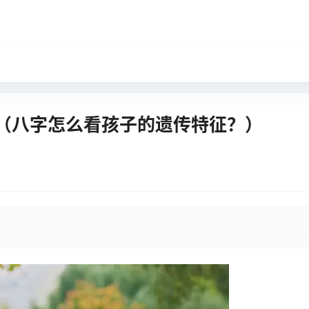
（八字怎么看孩子的遗传特征？）