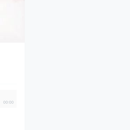
00:00