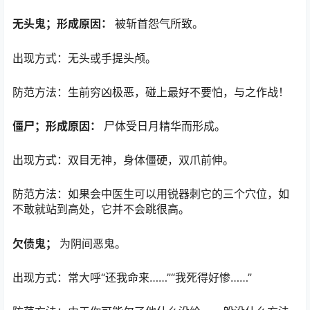
无头鬼；形成原因：
被斩首怨气所致。
出现方式：无头或手提头颅。
防范方法：生前穷凶极恶，碰上最好不要怕，与之作战！
僵尸；形成原因：
尸体受日月精华而形成。
出现方式：双目无神，身体僵硬，双爪前伸。
防范方法：如果会中医生可以用锐器刺它的三个穴位，如
不敢就站到高处，它并不会跳很高。
欠债鬼；
为阴间恶鬼。
出现方式：常大呼“还我命来……”“我死得好惨……”