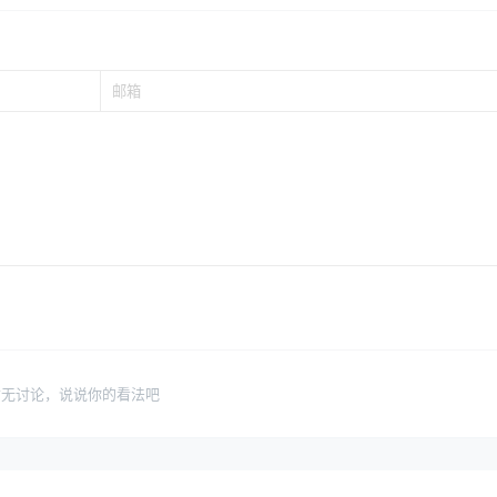
暂无讨论，说说你的看法吧