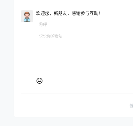
欢迎您，新朋友，感谢参与互动！