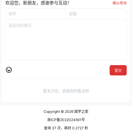
欢迎您，新朋友，感谢参与互动！
确认修改
提交
暂无讨论，说说你的看法吧
Copyright © 2026
国学之家
浙ICP备2022024561号
查询 37 次，耗时 0.2727 秒