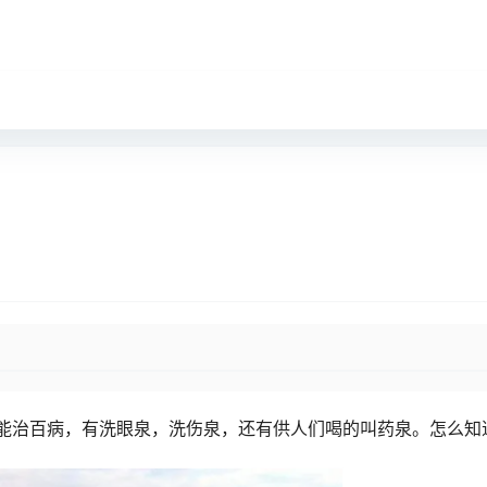
能治百病，有洗眼泉，洗伤泉，还有供人们喝的叫药泉。怎么知