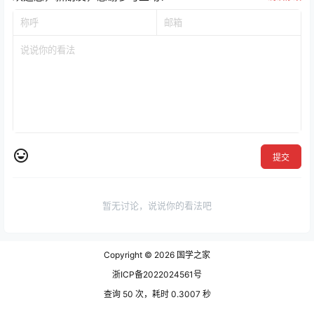
提交
暂无讨论，说说你的看法吧
Copyright © 2026
国学之家
浙ICP备2022024561号
查询 50 次，耗时 0.3007 秒