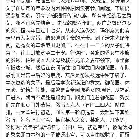
子可不参加。乾隆五年（公元1740年）又规定，如果旗人
女子在规定的年龄段内因种种原因没有参加阅选，下届仍
须参加阅选，明令“户部通行传谕八旗，所有未经选看之秀
女，断不可私先结亲”。史载乾隆六年时，两广总督玛尔泰
的女儿恒志年已过十七岁，从未入选秀女，玛尔泰为此奏
请皇帝为女完婚，结果遭到皇帝的斥责。到了清末光绪年
间，选秀女的年龄范围更加广，往往十一二岁的女子便进
宫了，往上则放宽至二十岁。行选时，各旗的秀女在本旗
的参领、佐领或本人父母及叔伯兄弟之妻带领下，乘坐骡
车抵达京城，然后在夜间前往北门神武门内御花园。车队
最前面是宫中后妃的亲戚，其后是前次被选中留了牌子、
本次复选的女子，最后是本次新选送的秀女。御花园、体
元殿、静怡轩等处，都曾是皇帝阅选秀女的场所。从神武
门进入，朝南不远处是顺贞门，顺贞门连着御花园，秀女
们先在顺贞门外恭候，然后五六人（有时三四人）站成一
排，由太监进行初选。通过第一轮初选者，太监留下其姓
名牌，姓名牌上写着：某官某人之女，某旗人，几岁等，
这称为“留牌子”或“记名”。当日中午，初选完毕，被淘汰掉
的秀女即由本旗的车子载还出宫，可以自由嫁聘了，而留