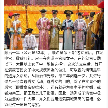
顺治十年（公元1653年），顺治皇帝下令“选立皇后，作范
中宫，敬稽典礼。应于在内满洲官民女子，在外蒙古贝勒
以下，大臣以上女子中，敬慎选择”。这次选立皇后，首开
在满蒙官民女子中大规模阅选的做法，可以视为清朝最早
的选秀女活动。从顺治到光绪，每三年阅选一次，共进行
过八十余次选秀女活动。选秀女的目的，除了充实皇帝的
后宫（即做皇帝妃嫔外），还有就是为皇室子孙拴婚，或
者为亲王、郡王及其儿子指婚。因此，选秀成了清宫中极
为重要的一件大事，秀女们要走进紫禁城高高的宫墙，必
须经过一道道的考察。