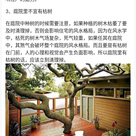
3、庭院里不宜有枯树
在庭院中种树的时候需要注意，如果种植的树木枯萎了要
及时清理掉，否则会影响住宅的风水格局，因为在风水学
中，枯死的树木气场复杂，死气较重，如果任其在庭院
中，其煞气会破坏整个庭院的风水格局。而且要是有枯树
在门前，人的心理和视觉会产生负面影响，所以庭院里有
枯树的话，应该立刻清理掉。