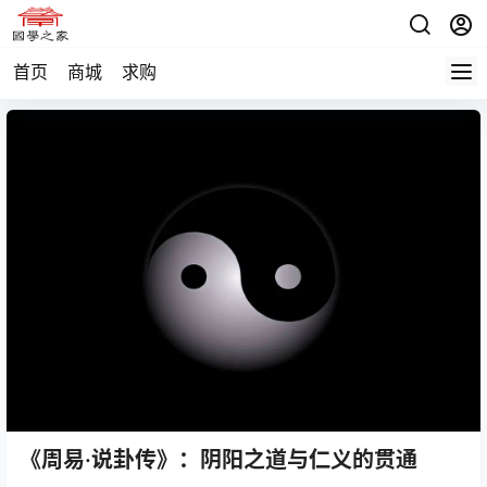
首页
商城
求购
《周易·说卦传》：阴阳之道与仁义的贯通