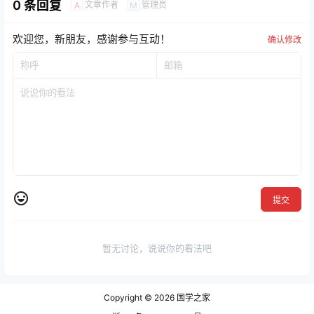
0 条回复
文章作者
管理员
A
M
欢迎您，新朋友，感谢参与互动！
确认修改
提交
暂无讨论，说说你的看法吧
Copyright © 2026
国学之家