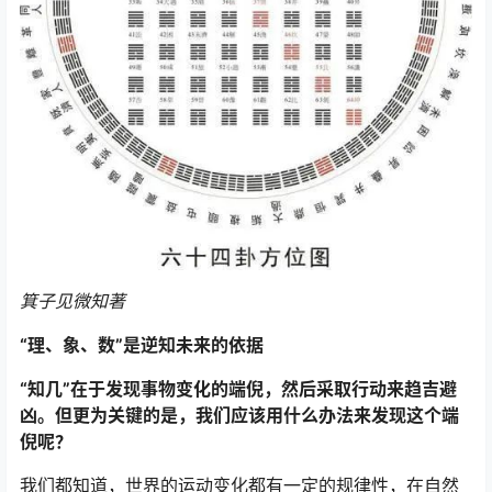
箕子见微知著
“理、象、数”是逆知未来的依据
“知几”在于发现事物变化的端倪，然后采取行动来趋吉避
凶。但更为关键的是，我们应该用什么办法来发现这个端
倪呢？
我们都知道，世界的运动变化都有一定的规律性，在自然