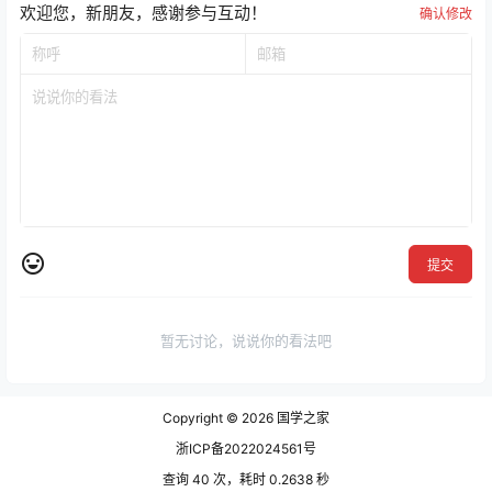
欢迎您，新朋友，感谢参与互动！
确认修改
提交
暂无讨论，说说你的看法吧
Copyright © 2026
国学之家
浙ICP备2022024561号
查询 40 次，耗时 0.2638 秒