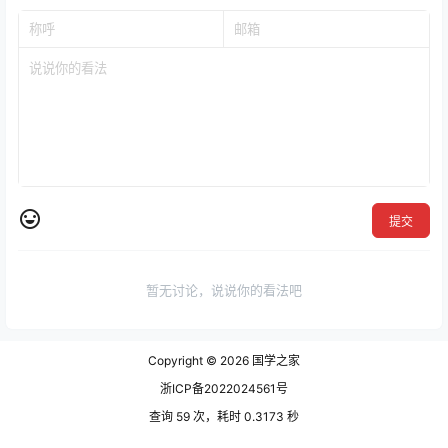
提交
暂无讨论，说说你的看法吧
Copyright © 2026
国学之家
浙ICP备2022024561号
查询 59 次，耗时 0.3173 秒