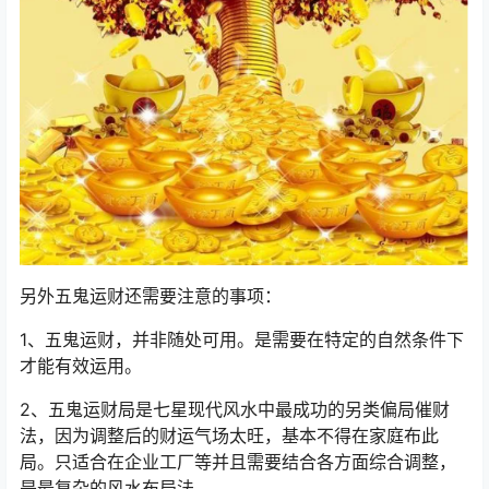
另外五鬼运财还需要注意的事项：
1、五鬼运财，并非随处可用。是需要在特定的自然条件下
才能有效运用。
2、五鬼运财局是七星现代风水中最成功的另类偏局催财
法，因为调整后的财运气场太旺，基本不得在家庭布此
局。只适合在企业工厂等并且需要结合各方面综合调整，
是最复杂的风水布局法。