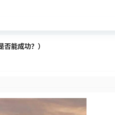
是否能成功？）