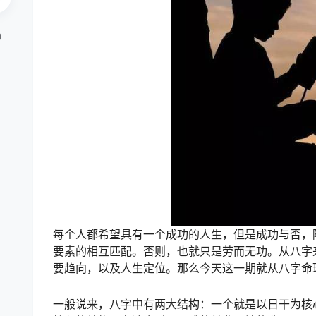
每个人都希望具有一个成功的人生，但是成功与否，
要素的相互匹配。否则，也就只是劳而无功。从八字
要趋向，以及人生定位。那么今天这一期就从八字命
一般说来，八字中有两大结构：一个就是以日干为核