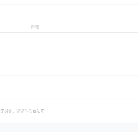
暂无讨论，说说你的看法吧