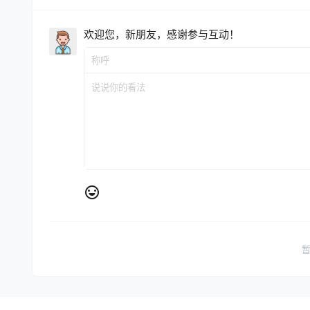
欢迎您，新朋友，感谢参与互动！