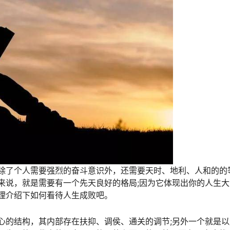
除了个人需要强烈的奋斗意识外，还需要天时、地利、人和的的
来说，就是需要有一个先天良好的格局;因为它体现出你的人生大
理介绍下如何看待人生成败吧。
心的结构，其内部存在扶抑、调侯、通关的调节;另外一个就是以