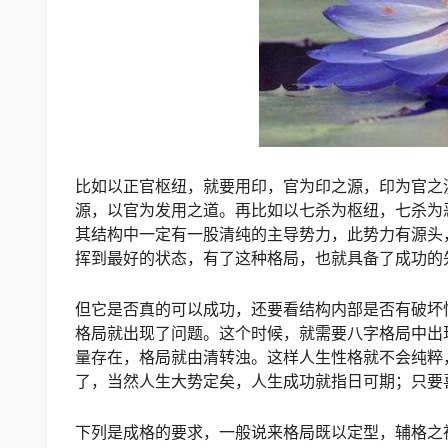
比如以正官枢纽，就要用印，官为印之源，印为官之
源，以官为发用之道。再比如以七杀为枢纽，七杀为
其结构中一定有一股清纯的主导势力，此势力有源头
挥到最好的状态，有了这种格局，也就具备了成功的
但它是否真的可以成功，还要看结构内部是否有破坏
格局就出现了问题。这个时候，就需要八字格局中出
量存在，格局就由清转浊。这样人生性格就不会纯粹
了，当然人生大势定矣，人生成功就指日可期；只要
下列是成格的要求，一般说来格局既以定型，辅格之