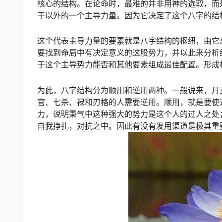
核心的结构。在论命时，最难的并非用神的选取，而
干以外的一个主导力量。因为它决定了这个八字的结
这个代表主导力量的要素就是八字结构的枢纽，由它
要找到命局中有决定意义的这股势力，并以此来分析
于这个主导势力能否和其他要素组成最佳配置。形成
为此，八字结构分为顺用和逆用两种。一般说来，月
官、七杀、禄和刃格的人需要逆用。顺用，就是要使
力，说明秉气中这种强大的势力是这个人的过人之处
自我挣扎，对抗之中。因此有没有发用渠道是极其重