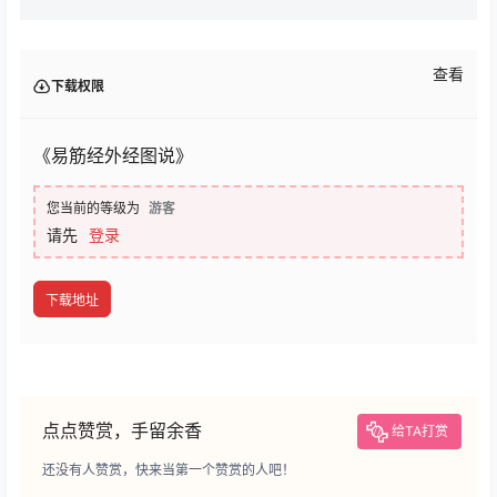
查看
下载权限
《易筋经外经图说》
您当前的等级为
游客
请先
登录
下载地址
点点赞赏，手留余香
给TA打赏
还没有人赞赏，快来当第一个赞赏的人吧！