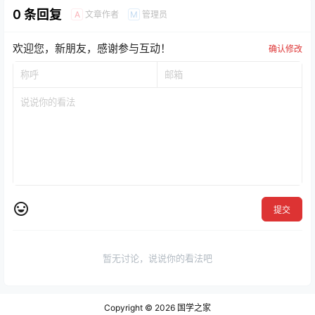
0 条回复
文章作者
管理员
A
M
欢迎您，新朋友，感谢参与互动！
确认修改
提交
暂无讨论，说说你的看法吧
Copyright © 2026
国学之家